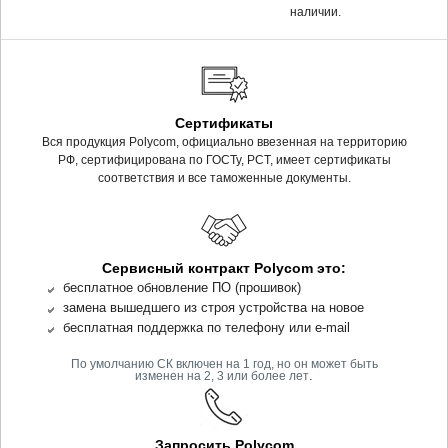
наличии.
Сертификаты
Вся продукция Polycom, официально ввезенная на территорию
РФ, сертифицирована по ГОСТу, РСТ, имеет сертификаты
соответствия и все таможенные документы.
Сервисный контракт Polycom это:
бесплатное обновление ПО (прошивок)
замена вышедшего из строя устройства на новое
бесплатная поддержка по телефону или e-mail
По умолчанию СК включен на 1 год, но он может быть
.
изменен на 2, 3 или более лет
Запросить Polycom