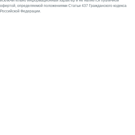
исключительно информационный характер и не является публичной
офертой, определяемой положениями Статьи 437 Гражданского кодекса
Российской Федерации.