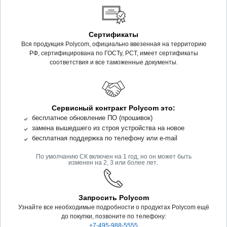
Сертификаты
Вся продукция Polycom, официально ввезенная на территорию
РФ, сертифицирована по ГОСТу, РСТ, имеет сертификаты
соответствия и все таможенные документы.
Сервисный контракт Polycom это:
бесплатное обновление ПО (прошивок)
замена вышедшего из строя устройства на новое
бесплатная поддержка по телефону или e-mail
По умолчанию СК включен на 1 год, но он может быть
.
изменен на 2, 3 или более лет
Запросить Polycom
Узнайте все необходимые подробности о продуктах Polycom ещё
до покупки, позвоните по телефону:
+7-495-988-5555