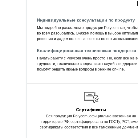
Индивидуальные консультации по продукту
Мы подробно расскажем о продукции Polycom так, чтобы
во всём разобрались. Окажем помощь в выборе оптимал
решения и дадим полезные советы по его использовани
Квалифицированная техническая поддержка
Начать работу с Polycom очень просто! Но, если все же 
трудности, технические специалисты службы поддержки
помогут решить любые вопросы в режиме on-line.
Сертификаты
Вся продукция Polycom, официально ввезенная на
территорию РФ, сертифицирована по ГОСТу, РСТ, име
сертификаты соответствия и все таможенные докумен