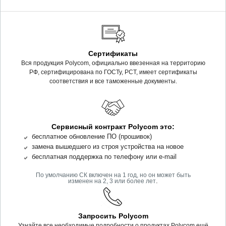
Сертификаты
Вся продукция Polycom, официально ввезенная на территорию
РФ, сертифицирована по ГОСТу, РСТ, имеет сертификаты
соответствия и все таможенные документы.
Сервисный контракт Polycom это:
бесплатное обновление ПО (прошивок)
замена вышедшего из строя устройства на новое
бесплатная поддержка по телефону или e-mail
По умолчанию СК включен на 1 год, но он может быть
.
изменен на 2, 3 или более лет
Запросить Polycom
Узнайте все необходимые подробности о продуктах Polycom ещё