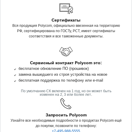
Сертификаты
Вся продукция Polycom, официально ввезенная на территорию
РФ, сертифицирована по ГОСТу, РСТ, имеет сертификаты
соответствия и все таможенные документы.
Сервисный контракт Polycom это:
бесплатное обновление ПО (прошивок)
замена вышедшего из строя устройства на новое
бесплатная поддержка по телефону или e-mail
По умолчанию СК включен на 1 год, но он может быть
.
изменен на 2, 3 или более лет
Запросить Polycom
Узнайте все необходимые подробности о продуктах Polycom ещё
до покупки, позвоните по телефону:
+7-495-988-5555