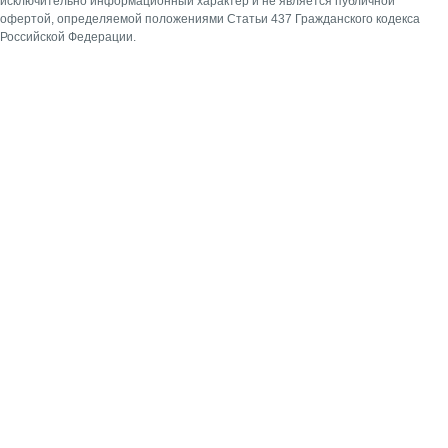
исключительно информационный характер и не является публичной
офертой, определяемой положениями Статьи 437 Гражданского кодекса
Российской Федерации.