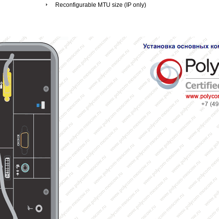
Reconfigurable MTU size (IP only)