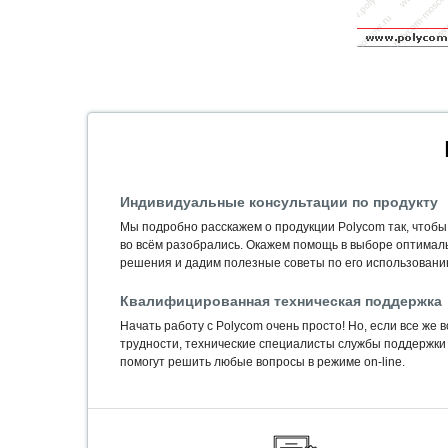
Индивидуальные консультации по продукту
Мы подробно расскажем о продукции Polycom так, чтобы
во всём разобрались. Окажем помощь в выборе оптимал
решения и дадим полезные советы по его использовани
Квалифицированная техническая поддержка
Начать работу с Polycom очень просто! Но, если все же 
трудности, технические специалисты службы поддержки
помогут решить любые вопросы в режиме on-line.