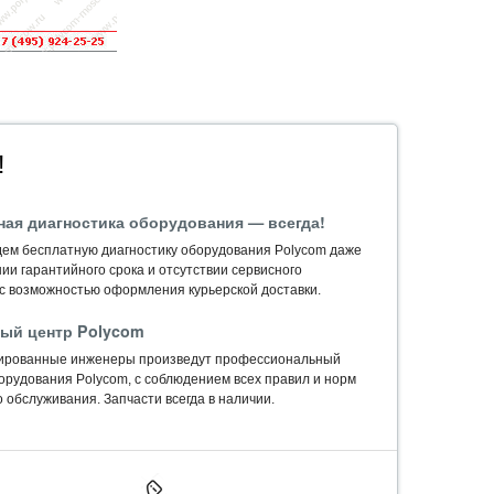
!
ная диагностика оборудования — всегда!
ем бесплатную диагностику оборудования Polycom даже
ии гарантийного срока и отсутствии сервисного
 с возможностью оформления курьерской доставки.
ый центр Polycom
ированные инженеры произведут профессиональный
орудования Polycom, c соблюдением всех правил и норм
 обслуживания. Запчасти всегда в наличии.