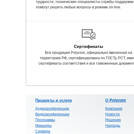
трудности, технические специалисты службы поддержки
помогут решить любые вопросы в режиме on-line.
Сертификаты
Вся продукция Polycom, официально ввезенная на
территорию РФ, сертифицирована по ГОСТу, РСТ, име
сертификаты соответствия и все таможенные докумен
Продукты и услуги
О Polycom
Аудиоконференции
Компания
Видеоконференции
Новости
Программы
Решения
Микшеры
Награды
Сервера