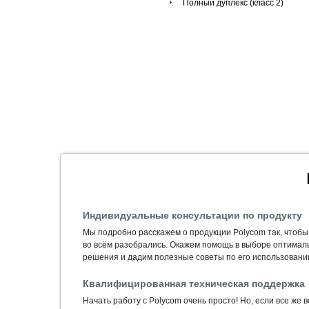
Полный дуплекс (класс 2)
Индивидуальные консультации по продукту
Мы подробно расскажем о продукции Polycom так, чтобы
во всём разобрались. Окажем помощь в выборе оптимал
решения и дадим полезные советы по его использовани
Квалифицированная техническая поддержка
Начать работу с Polycom очень просто! Но, если все же 