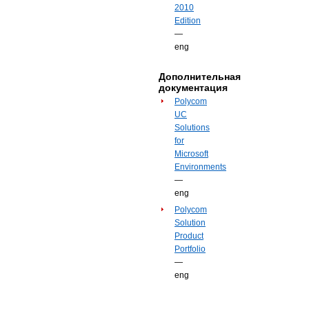
2010
Edition
—
eng
Дополнительная
документация
Polycom
UC
Solutions
for
Microsoft
Environments
—
eng
Polycom
Solution
Product
Portfolio
—
eng