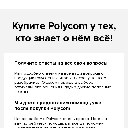
Купите Polycom у тех,
кто знает о нём всё!
Получите ответы на все свои вопросы
Мы подробно ответим на все ваши вопросы о
продукции Polycom так, чтобы вы сразу во всём
разобрались. Окажем помощь в выборе
оптимального решения и дадим другие полезные
советы.
Мы даже предоставим помощь, уже
после покупки Polycom
Начать работу с Polycom очень просто. Но если
вам потребуется помощь, мы всегда поможем.