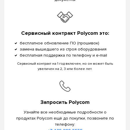
Сервисный контракт Polycom это:
бесплатное обновление ПО (прошивок)
замена вышедшего из строя оборудования
бесплатная поддержка по телефону и e-mail
Сервисный контракт на 1 год включен, но он может быть
увеличен на 2, 3 или более лет.
Запросить Polycom
Узнайте все необходимые подробности о
продуктах Polycom ещё до покупки, позвоните по
телефону: