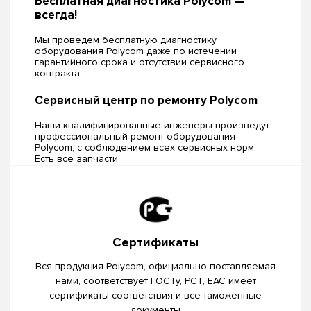
Бесплатная диагностика Polycom —
всегда!
Мы проведем бесплатную диагностику
оборудования Polycom даже по истечении
гарантийного срока и отсутствии сервисного
контракта.
Сервисный центр по ремонту Polycom
Наши квалифицированные инженеры произведут
профессиональный ремонт оборудования
Polycom, c соблюдением всех сервисных норм.
Есть все запчасти.
Сертификаты
Вся продукция Polycom, официально поставляемая
нами, соответствует ГОСТу, РСТ, EAC имеет
сертификаты соответствия и все таможенные
документы