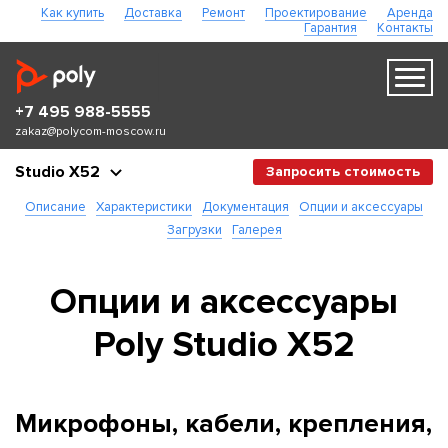
Как купить
Доставка
Ремонт
Проектирование
Аренда
Гарантия
Контакты
+7 495 988-5555
zakaz@polycom-moscow.ru
Studio X52
Запросить стоимость
Описание
Характеристики
Документация
Опции и аксессуары
Загрузки
Галерея
Опции и аксессуары
Poly Studio X52
Микрофоны, кабели, крепления,