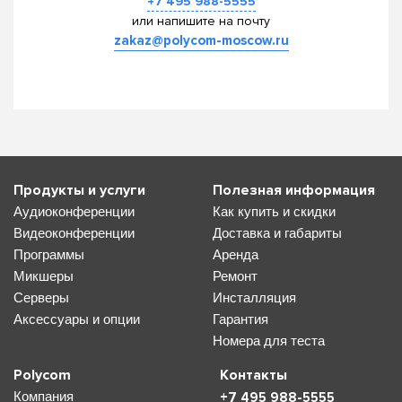
+7 495 988-5555
или напишите на почту
zakaz@polycom-moscow.ru
Продукты и услуги
Полезная информация
Аудиоконференции
Как купить и скидки
Видеоконференции
Доставка и габариты
Программы
Аренда
Микшеры
Ремонт
Серверы
Инсталляция
Аксессуары и опции
Гарантия
Номера для теста
Polycom
Контакты
Компания
+7 495 988-5555